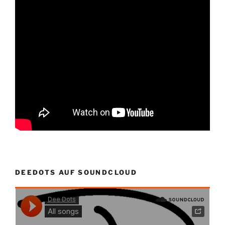
DEEDOTS AUF SOUNDCLOUD