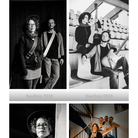
DeeDots 2018
DeeDots 2018