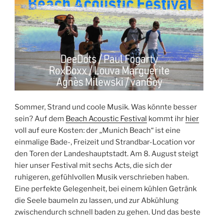
Sommer, Strand und coole Musik. Was könnte besser
sein? Auf dem
Beach Acoustic Festival
kommt ihr
hier
voll auf eure Kosten: der „Munich Beach“ ist eine
einmalige Bade-, Freizeit und Strandbar-Location vor
den Toren der Landeshauptstadt. Am 8. August steigt
hier unser Festival mit sechs Acts, die sich der
ruhigeren, gefühlvollen Musik verschrieben haben.
Eine perfekte Gelegenheit, bei einem kühlen Getränk
die Seele baumeln zu lassen, und zur Abkühlung
zwischendurch schnell baden zu gehen. Und das beste