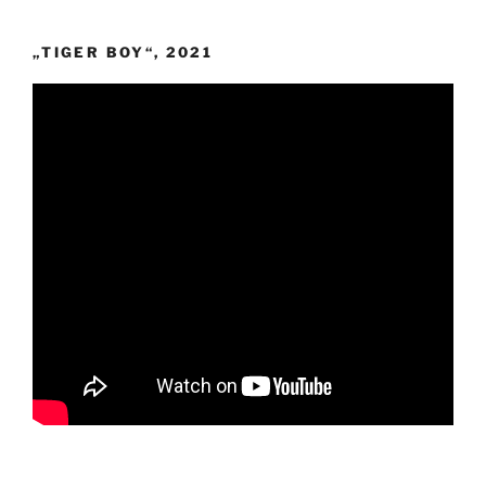
„TIGER BOY“, 2021