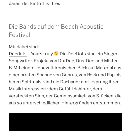
daran: der Eintritt ist frei.
Die Bands auf dem Beach Acoustic
Festival
Mit dabei sind:
Deedots
– Yours truly
Die DeeDots sind ein Singer-
Songwriter-Projekt von DotDee, DustDee und Mister
B. Mit einem liebevoll-ironischen Blick auf Material aus
einer breiten Spanne von Genres, von Rock und Pop bis
hin zu Spirituals, sind die Dachauer am Ursprung ihrer
Musik interessiert: dem Gefühl dahinter, dem
versteckten Sinn, der Gemeinsamkeit von Stücken, die
aus so unterschiedlichen Hintergründen entstammen.