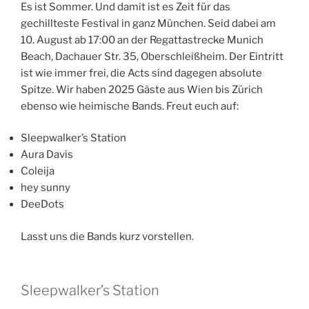
Es ist Sommer. Und damit ist es Zeit für das
gechillteste Festival in ganz München. Seid dabei am
10. August ab 17:00 an der Regattastrecke Munich
Beach, Dachauer Str. 35, Oberschleißheim. Der Eintritt
ist wie immer frei, die Acts sind dagegen absolute
Spitze. Wir haben 2025 Gäste aus Wien bis Zürich
ebenso wie heimische Bands. Freut euch auf:
Sleepwalker’s Station
Aura Davis
Coleija
hey sunny
DeeDots
Lasst uns die Bands kurz vorstellen.
Sleepwalker’s Station