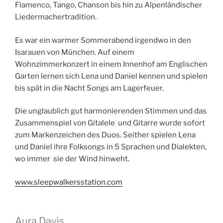
Flamenco, Tango, Chanson bis hin zu Alpenländischer
Liedermachertradition.
Es war ein warmer Sommerabend irgendwo in den
Isarauen von München. Auf einem
Wohnzimmerkonzert in einem Innenhof am Englischen
Garten lernen sich Lena und Daniel kennen und spielen
bis spät in die Nacht Songs am Lagerfeuer.
Die unglaublich gut harmonierenden Stimmen und das
Zusammenspiel von Gitalele und Gitarre wurde sofort
zum Markenzeichen des Duos. Seither spielen Lena
und Daniel ihre Folksongs in 5 Sprachen und Dialekten,
wo immer sie der Wind hinweht.
www.sleepwalkersstation.com
Aura Davis