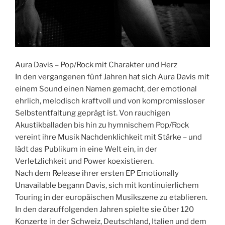
Aura Davis – Pop/Rock mit Charakter und Herz
In den vergangenen fünf Jahren hat sich Aura Davis mit
einem Sound einen Namen gemacht, der emotional
ehrlich, melodisch kraftvoll und von kompromissloser
Selbstentfaltung geprägt ist. Von rauchigen
Akustikballaden bis hin zu hymnischem Pop/Rock
vereint ihre Musik Nachdenklichkeit mit Stärke – und
lädt das Publikum in eine Welt ein, in der
Verletzlichkeit und Power koexistieren.
Nach dem Release ihrer ersten EP Emotionally
Unavailable begann Davis, sich mit kontinuierlichem
Touring in der europäischen Musikszene zu etablieren.
In den darauffolgenden Jahren spielte sie über 120
Konzerte in der Schweiz, Deutschland, Italien und dem