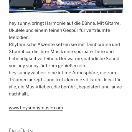
hey sunny, bringt Harmonie auf die Bühne. Mit Gitarre,
Ukulele und einem feinen Gespür für verträumte
Melodien.
Rhythmische Akzente setzen sie mit Tambourine und
Stompbox, die ihrer Musik eine spürbare Tiefe und
Lebendigkeit verleihen. Der warme, natürliche Sound
von hey sunny lädt zum genießen ein.
hey sunny zaubert eine intime Atmosphäre, die zum
Träumen anregt – und trotzdem nie stillsteht. Ideal für
alle, die Musik lieben, die berührt, begeistert und lange
nachhallt.
www.heysunnymusic.com
DeeDots