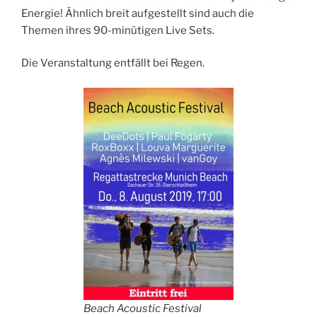
Energie! Ähnlich breit aufgestellt sind auch die
Themen ihres 90-minütigen Live Sets.
Die Veranstaltung entfällt bei Regen.
Beach Acoustic Festival