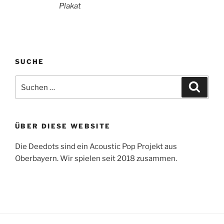
Plakat
SUCHE
Suche
Suche
nach:
ÜBER DIESE WEBSITE
Die Deedots sind ein Acoustic Pop Projekt aus
Oberbayern. Wir spielen seit 2018 zusammen.