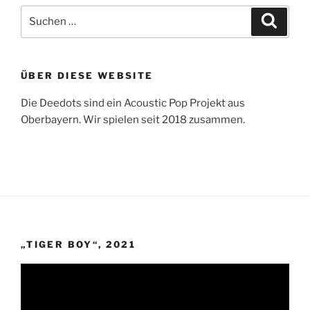
Suche
Suche
nach:
ÜBER DIESE WEBSITE
Die Deedots sind ein Acoustic Pop Projekt aus
Oberbayern. Wir spielen seit 2018 zusammen.
„TIGER BOY“, 2021