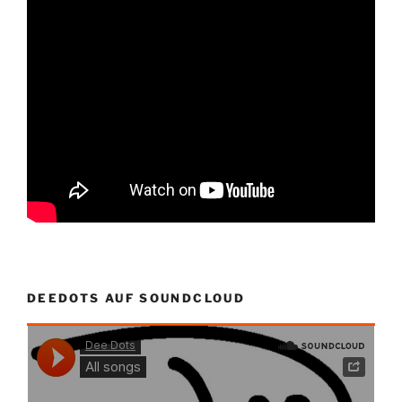
DEEDOTS AUF SOUNDCLOUD