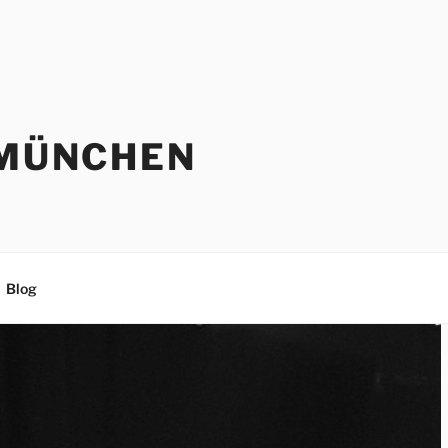
 MÜNCHEN
Blog