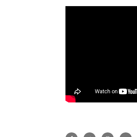
Facebook
Twitter
Instagram
Sound