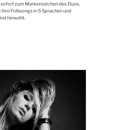
e sofort zum Markenzeichen des Duos.
l ihre Folksongs in 5 Sprachen und
ind hinweht.