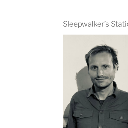
Sleepwalker’s Stat