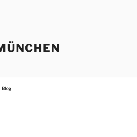
 MÜNCHEN
Blog