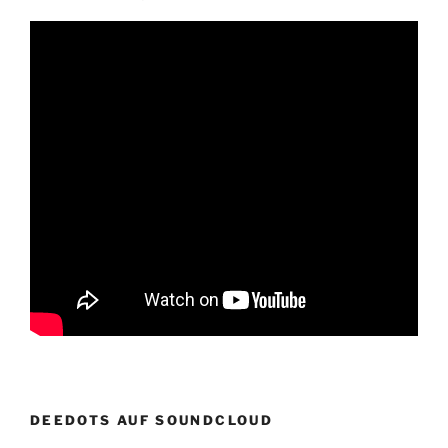
DEEDOTS AUF SOUNDCLOUD