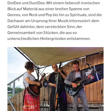
DotDee und DustDee. Mit einem liebevoll-ironischen
Blick auf Material aus einer breiten Spanne von
Genres, von Rock und Pop bis hin zu Spirituals, sind die
Dachauer am Ursprung ihrer Musik interessiert: dem
Gefühl dahinter, dem versteckten Sinn, der
Gemeinsamkeit von Stücken, die aus so
unterschiedlichen Hintergründen entstammen.