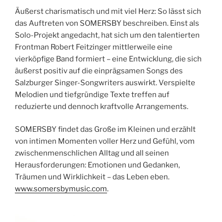
Äußerst charismatisch und mit viel Herz: So lässt sich
das Auftreten von SOMERSBY beschreiben. Einst als
Solo-Projekt angedacht, hat sich um den talentierten
Frontman Robert Feitzinger mittlerweile eine
vierköpfige Band formiert – eine Entwicklung, die sich
äußerst positiv auf die einprägsamen Songs des
Salzburger Singer-Songwriters auswirkt. Verspielte
Melodien und tiefgründige Texte treffen auf
reduzierte und dennoch kraftvolle Arrangements.
SOMERSBY findet das Große im Kleinen und erzählt
von intimen Momenten voller Herz und Gefühl, vom
zwischenmenschlichen Alltag und all seinen
Herausforderungen: Emotionen und Gedanken,
Träumen und Wirklichkeit – das Leben eben.
www.somersbymusic.com
.