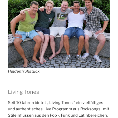
Heldenfrühstück
Living Tones
Seit 10 Jahren bietet „ Living Tones “ ein vielfältiges
und authentisches Live Programm aus Rocksongs , mit
Stileinflüssen aus den Pop -, Funk und Latinbereichen.