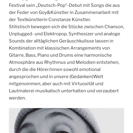
Festival sein „Deutsch-Pop“-Debut mit Songs die aus
der Feder von Goy&Künstler in Zusammenarbeit mit
der Textkünstlerin Constanze Künstler.
Stilistisch bewegen sich die Stücke zwischen Chanson,
Unplugged- und Elektropop. Synthesizer und analoge
Sounds der alltäglichen Geräuschkulisse lassen in
Kombination mit klassischen Arrangements von
Gitarre, Bass, Piano und Drums eine harmonische
Atmosphäre aus Rhythmus und Melodien entstehen,
durch die die Hörer/innen sowohl emotional
angesprochen und in unsere (Gedanken)Welt
mitgenommen, aber auch mit Virtuosität und
Lautmalerei musikalisch unterhalten und verzaubert
werden.