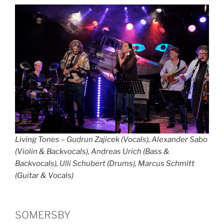
Living Tones – Gudrun Zajicek (Vocals), Alexander Sabo
(Violin & Backvocals), Andreas Urich (Bass &
Backvocals), Ulli Schubert (Drums), Marcus Schmitt
(Guitar & Vocals)
SOMERSBY