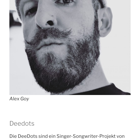
Alex Goy
Deedots
Die DeeDots sind ein Singer-Songwriter-Projekt von