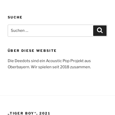
SUCHE
Suche
Suche
nach:
ÜBER DIESE WEBSITE
Die Deedots sind ein Acoustic Pop Projekt aus
Oberbayern. Wir spielen seit 2018 zusammen.
„TIGER BOY“, 2021