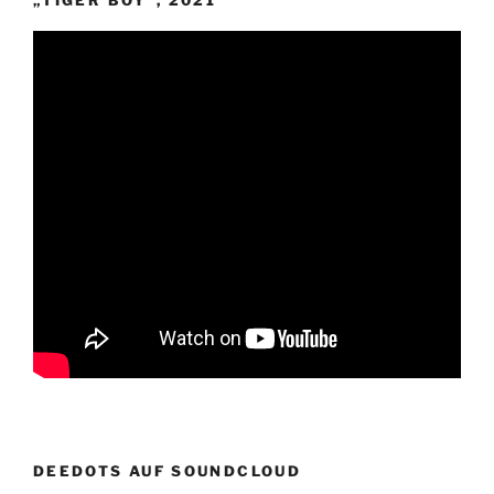
DEEDOTS AUF SOUNDCLOUD