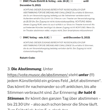
3.
Die Abstimmung
. Unter
https://vote.musoc.de/abstimmen/
steht
unter
(!!!)
jedem Künstlerbild ein grünes Feld „Jetzt abstimmen“.
Das könnt ihr nacheinander so oft anklicken, bis alle
Stimmen verbraucht sind. Zur Erinnerng:
ihr habt 6
Stimmen
. Ihr könnt den ganzen Tag über abstimmen –
bis 21:30 Uhr – also auch schon bevor die Show läuft.