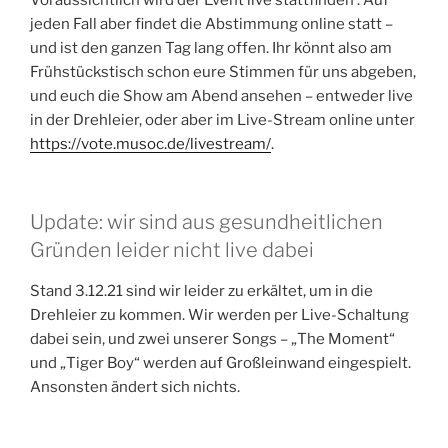
jeden Fall aber findet die Abstimmung online statt –
und ist den ganzen Tag lang offen. Ihr könnt also am
Frühstückstisch schon eure Stimmen für uns abgeben,
und euch die Show am Abend ansehen – entweder live
in der Drehleier, oder aber im Live-Stream online unter
https://vote.musoc.de/livestream/
.
Update: wir sind aus gesundheitlichen
Gründen leider nicht live dabei
Stand 3.12.21 sind wir leider zu erkältet, um in die
Drehleier zu kommen. Wir werden per Live-Schaltung
dabei sein, und zwei unserer Songs – „The Moment“
und „Tiger Boy“ werden auf Großleinwand eingespielt.
Ansonsten ändert sich nichts.