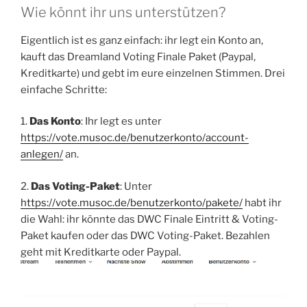
Wie könnt ihr uns unterstützen?
Eigentlich ist es ganz einfach: ihr legt ein Konto an,
kauft das Dreamland Voting Finale Paket (Paypal,
Kreditkarte) und gebt im eure einzelnen Stimmen. Drei
einfache Schritte:
1.
Das Konto
: Ihr legt es unter
https://vote.musoc.de/benutzerkonto/account-
anlegen/
an.
2.
Das Voting-Paket
: Unter
https://vote.musoc.de/benutzerkonto/pakete/
habt ihr
die Wahl: ihr könnte das DWC Finale Eintritt & Voting-
Paket kaufen oder das DWC Voting-Paket. Bezahlen
geht mit Kreditkarte oder Paypal.